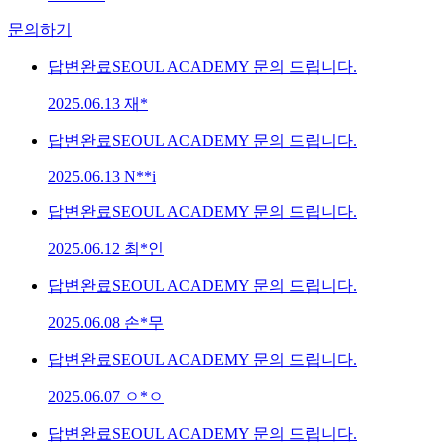
문의하기
답변완료
SEOUL ACADEMY 문의 드립니다.
2025.06.13
재*
답변완료
SEOUL ACADEMY 문의 드립니다.
2025.06.13
N**i
답변완료
SEOUL ACADEMY 문의 드립니다.
2025.06.12
최*인
답변완료
SEOUL ACADEMY 문의 드립니다.
2025.06.08
손*무
답변완료
SEOUL ACADEMY 문의 드립니다.
2025.06.07
ㅇ*ㅇ
답변완료
SEOUL ACADEMY 문의 드립니다.