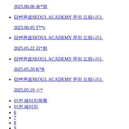
2025.06.06
송*영
답변완료
SEOUL ACADEMY 문의 드립니다.
2025.06.05
T**s
답변완료
SEOUL ACADEMY 문의 드립니다.
2025.05.22
김*희
답변완료
SEOUL ACADEMY 문의 드립니다.
2025.05.20
K*R
답변완료
SEOUL ACADEMY 문의 드립니다.
2025.05.19
ㅇ*
이전 페이지목록
이전 페이지
6
7
8
9